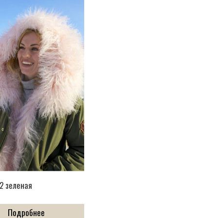
2 зеленая
Подробнее