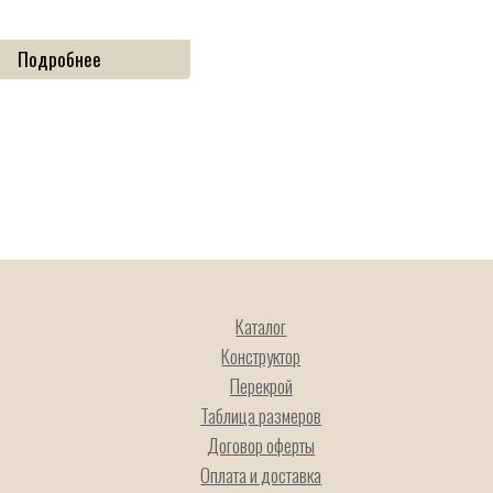
Подробнее
Каталог
Конструктор
Перекрой
Таблица размеров
Договор оферты
Оплата и доставка