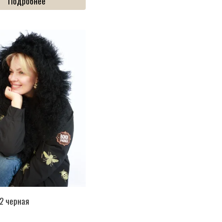
Подробнее
2 черная