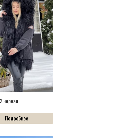
2 черная
Подробнее